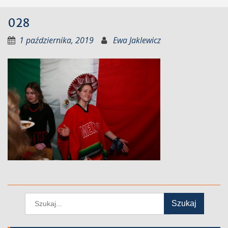
028
1 października, 2019
Ewa Jaklewicz
Wyszukiwanie: