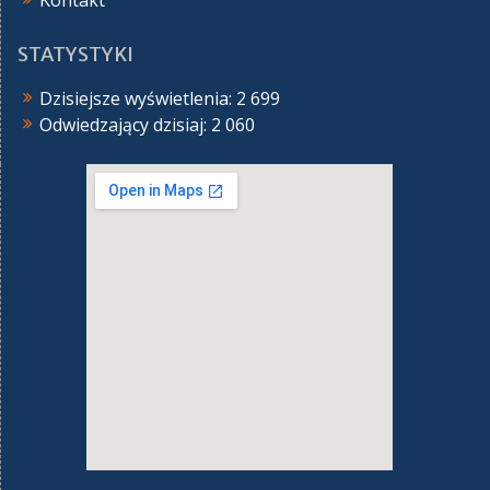
Kontakt
STATYSTYKI
Dzisiejsze wyświetlenia:
2 699
Odwiedzający dzisiaj:
2 060