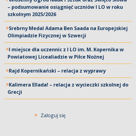
– podsumowanie osiągnięć uczniów I LO w roku
szkolnym 2025/2026
Srebrny Medal Adama Ben Saada na Europejskiej
Olimpiadzie Fizycznej w Szwecji
I miejsce dla uczennic z I LO im. M. Kopernika w
Powiatowej Licealiadzie w Piłce Nożnej
Rajd Kopernikański – relacja z wyprawy
Kalimera Ellada! – relacja z wycieczki szkolnej do
Grecji
Zaloguj się