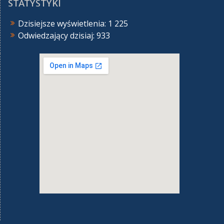
STATYSTYKI
Dzisiejsze wyświetlenia:
1 225
Odwiedzający dzisiaj:
933