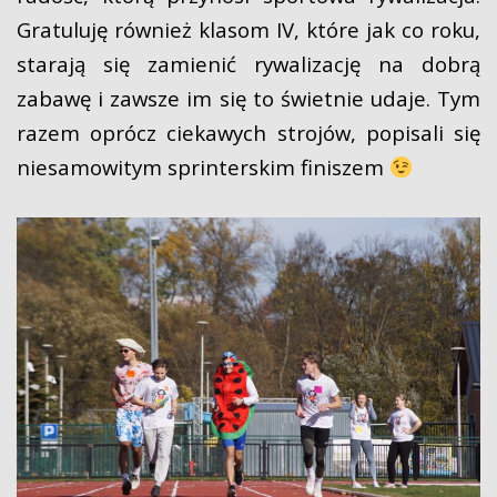
Gratuluję również klasom IV, które jak co roku,
starają się zamienić rywalizację na dobrą
zabawę i zawsze im się to świetnie udaje. Tym
razem oprócz ciekawych strojów, popisali się
niesamowitym sprinterskim finiszem