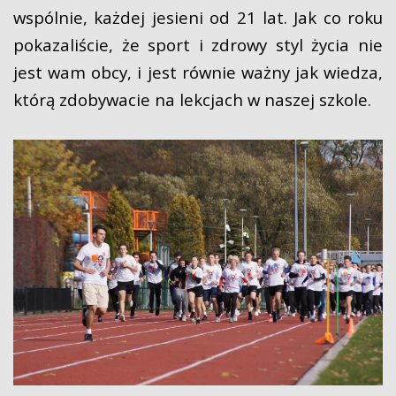
wspólnie, każdej jesieni od 21 lat. Jak co roku
pokazaliście, że sport i zdrowy styl życia nie
jest wam obcy, i jest równie ważny jak wiedza,
którą zdobywacie na lekcjach w naszej szkole.