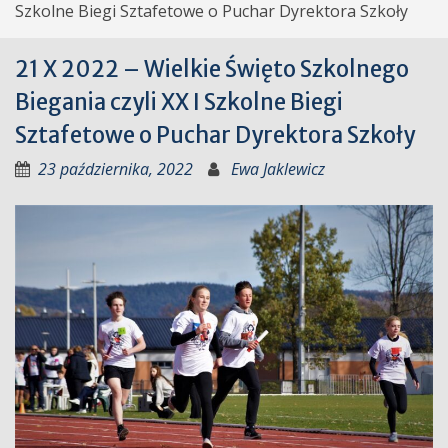
Szkolne Biegi Sztafetowe o Puchar Dyrektora Szkoły
21 X 2022 – Wielkie Święto Szkolnego
Biegania czyli XX I Szkolne Biegi
Sztafetowe o Puchar Dyrektora Szkoły
23 października, 2022
Ewa Jaklewicz