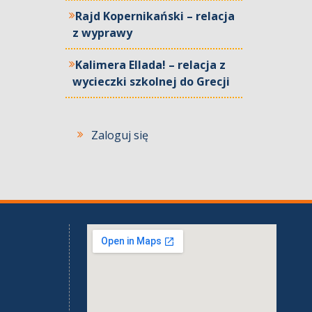
Rajd Kopernikański – relacja
z wyprawy
Kalimera Ellada! – relacja z
wycieczki szkolnej do Grecji
Zaloguj się