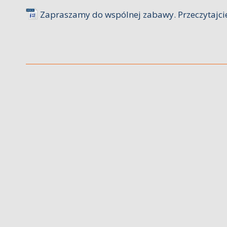
Zapraszamy do wspólnej zabawy. Przeczytajci