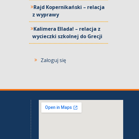
Rajd Kopernikański – relacja
z wyprawy
Kalimera Ellada! – relacja z
wycieczki szkolnej do Grecji
Zaloguj się