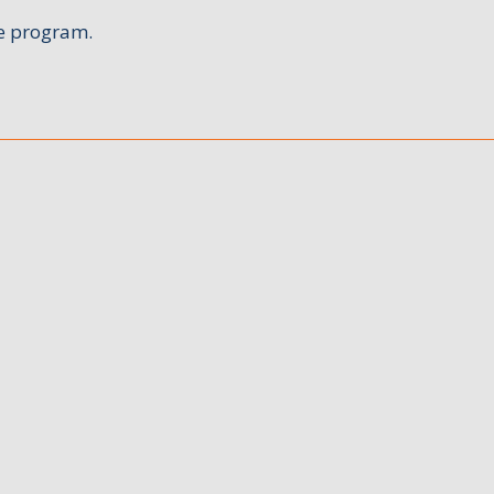
e program.